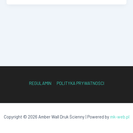
REGULAMIN
POLITYKA PRYWATNOŚCI
Copyright © 2026 Amber Wall Druk Ścienny | Powered by
mk-web.pl